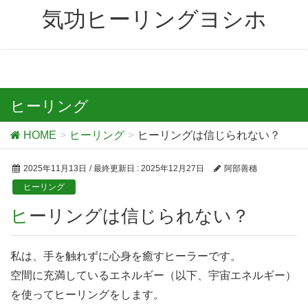
気功ヒーリングヨシホ
ヒーリング
HOME
ヒーリング
ヒーリングは信じられない？
2025年11月13日
/ 最終更新日 :
2025年12月27日
阿部善穗
ヒーリング
ヒーリングは信じられない？
私は、手を触れずに心身を癒すヒーラーです。
空間に充満しているエネルギー（以下、宇宙エネルギー）
を使ってヒーリングをします。