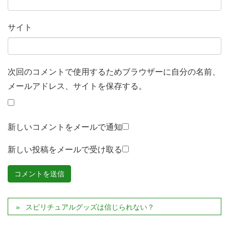
サイト
次回のコメントで使用するためブラウザーに自分の名前、
メールアドレス、サイトを保存する。
新しいコメントをメールで通知
新しい投稿をメールで受け取る
スピリチュアルグッズは信じられない？