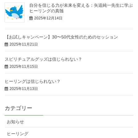
自分を信じる力が未来を変える：矢追純一先生に学ぶ
ヒーリングの真髄
2025年12月14日
【お試しキャンペーン】30〜50代女性のためのセッション
2025年11月21日
スピリチュアルグッズは信じられない？
2025年11月15日
ヒーリングは信じられない？
2025年11月13日
カテゴリー
お知らせ
ヒーリング