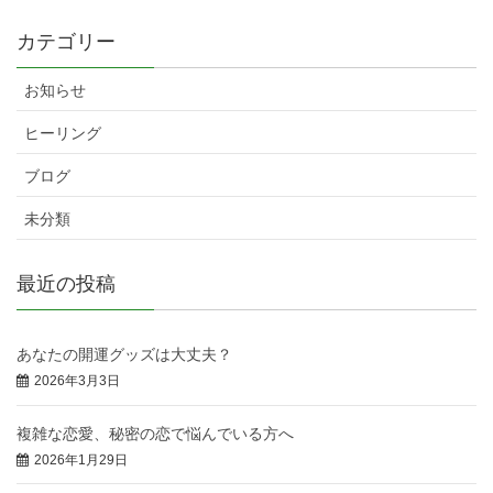
カテゴリー
お知らせ
ヒーリング
ブログ
未分類
最近の投稿
あなたの開運グッズは大丈夫？
2026年3月3日
複雑な恋愛、秘密の恋で悩んでいる方へ
2026年1月29日