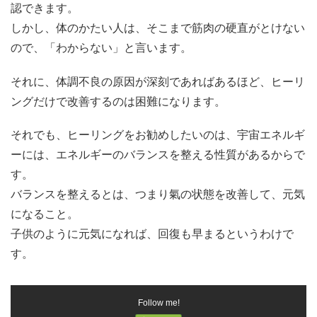
認できます。
しかし、体のかたい人は、そこまで筋肉の硬直がとけない
ので、「わからない」と言います。
それに、体調不良の原因が深刻であればあるほど、ヒーリ
ングだけで改善するのは困難になります。
それでも、ヒーリングをお勧めしたいのは、宇宙エネルギ
ーには、エネルギーのバランスを整える性質があるからで
す。
バランスを整えるとは、つまり氣の状態を改善して、元気
になること。
子供のように元気になれば、回復も早まるというわけで
す。
Follow me!