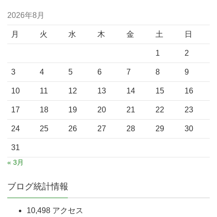
2026年8月
月
火
水
木
金
土
日
1
2
3
4
5
6
7
8
9
10
11
12
13
14
15
16
17
18
19
20
21
22
23
24
25
26
27
28
29
30
31
« 3月
ブログ統計情報
10,498 アクセス