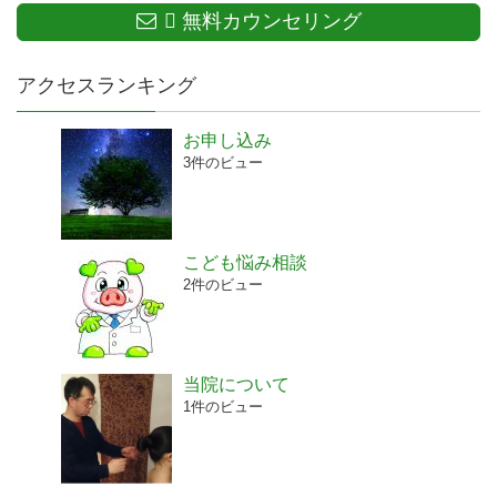
無料カウンセリング
アクセスランキング
お申し込み
3件のビュー
こども悩み相談
2件のビュー
当院について
1件のビュー