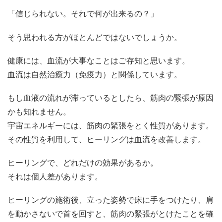
「信じられない。それで何が出来るの？」
そう思われる方がほとんどではないでしょうか。
健康には、血流が大事なことはご存知と思います。
血流は自然治癒力（免疫力）と関係しています。
もし血液の流れが滞っているとしたら、筋肉の緊張が原因
かも知れません。
宇宙エネルギーには、筋肉の緊張をとく性質があります。
その性質を利用して、ヒーリングは血流を改善します。
ヒーリングで、どれだけの効果があるか。
それは個人差があります。
ヒーリングの施術後、立った姿勢で床に手をつけたり、肩
を動かさないで首を回すと、筋肉の緊張がとけたことを確