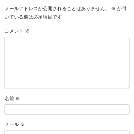
メールアドレスが公開されることはありません。
※
が付
いている欄は必須項目です
コメント
※
名前
※
メール
※