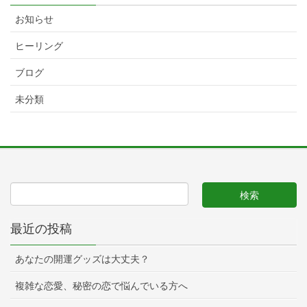
お知らせ
ヒーリング
ブログ
未分類
最近の投稿
あなたの開運グッズは大丈夫？
複雑な恋愛、秘密の恋で悩んでいる方へ