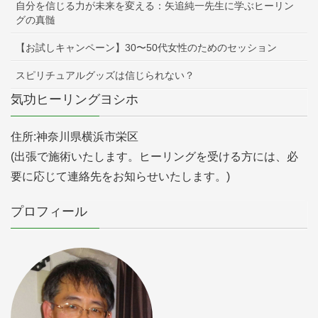
自分を信じる力が未来を変える：矢追純一先生に学ぶヒーリン
グの真髄
【お試しキャンペーン】30〜50代女性のためのセッション
スピリチュアルグッズは信じられない？
気功ヒーリングヨシホ
住所:神奈川県横浜市栄区
(出張で施術いたします。ヒーリングを受ける方には、必
要に応じて連絡先をお知らせいたします。)
プロフィール