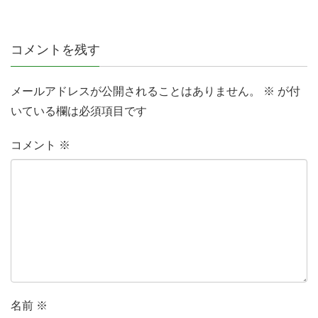
コメントを残す
メールアドレスが公開されることはありません。
※
が付
いている欄は必須項目です
コメント
※
名前
※