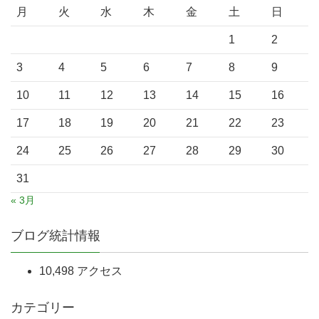
月
火
水
木
金
土
日
1
2
3
4
5
6
7
8
9
10
11
12
13
14
15
16
17
18
19
20
21
22
23
24
25
26
27
28
29
30
31
« 3月
ブログ統計情報
10,498 アクセス
カテゴリー