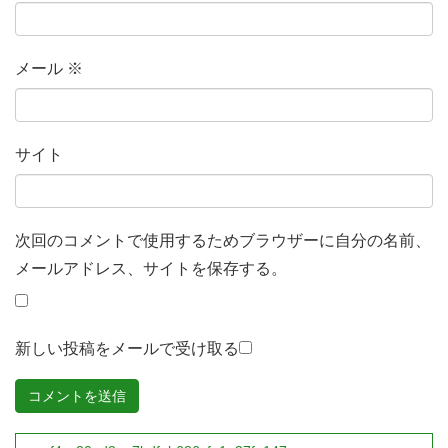
メール
※
サイト
次回のコメントで使用するためブラウザーに自分の名前、
メールアドレス、サイトを保存する。
新しい投稿をメールで受け取る