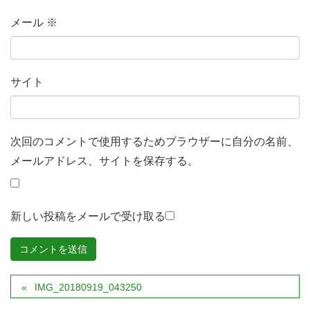
メール
※
サイト
次回のコメントで使用するためブラウザーに自分の名前、
メールアドレス、サイトを保存する。
新しい投稿をメールで受け取る
IMG_20180919_043250