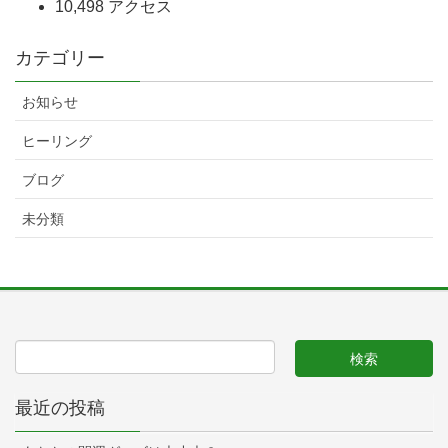
10,498 アクセス
カテゴリー
お知らせ
ヒーリング
ブログ
未分類
最近の投稿