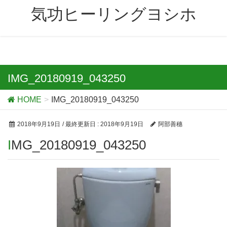
気功ヒーリングヨシホ
IMG_20180919_043250
HOME
IMG_20180919_043250
2018年9月19日
/ 最終更新日 :
2018年9月19日
阿部善穗
IMG_20180919_043250