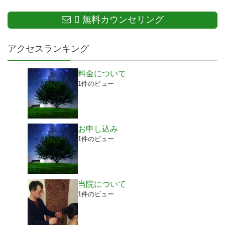
無料カウンセリング
アクセスランキング
料金について
1件のビュー
お申し込み
1件のビュー
当院について
1件のビュー