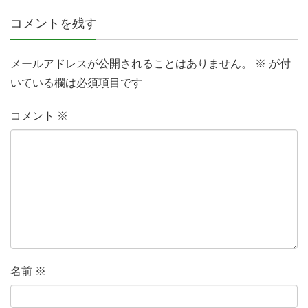
コメントを残す
メールアドレスが公開されることはありません。
※
が付
いている欄は必須項目です
コメント
※
名前
※