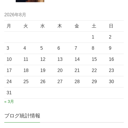
2026年8月
月
火
水
木
金
土
日
1
2
3
4
5
6
7
8
9
10
11
12
13
14
15
16
17
18
19
20
21
22
23
24
25
26
27
28
29
30
31
« 3月
ブログ統計情報