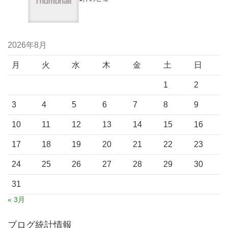
2026年8月
月
火
水
木
金
土
日
1
2
3
4
5
6
7
8
9
10
11
12
13
14
15
16
17
18
19
20
21
22
23
24
25
26
27
28
29
30
31
« 3月
ブログ統計情報