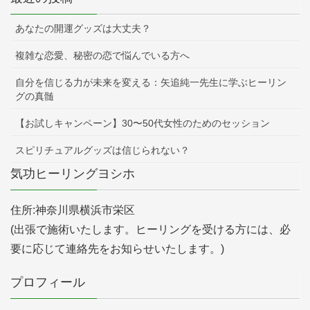
あなたの開運グッズは大丈夫？
複雑な恋愛、秘密の恋で悩んでいる方へ
自分を信じる力が未来を変える：矢追純一先生に学ぶヒーリン
グの真髄
【お試しキャンペーン】30〜50代女性のためのセッション
スピリチュアルグッズは信じられない？
気功ヒーリングヨシホ
住所:神奈川県横浜市栄区
(出張で施術いたします。ヒーリングを受ける方には、必
要に応じて連絡先をお知らせいたします。)
プロフィール