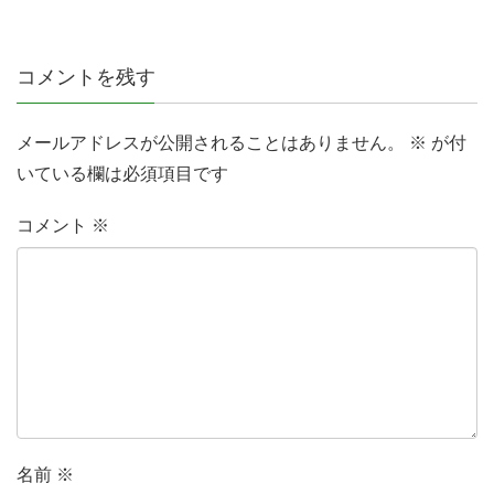
コメントを残す
メールアドレスが公開されることはありません。
※
が付
いている欄は必須項目です
コメント
※
名前
※