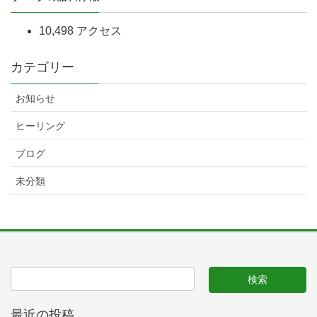
10,498 アクセス
カテゴリー
お知らせ
ヒーリング
ブログ
未分類
最近の投稿