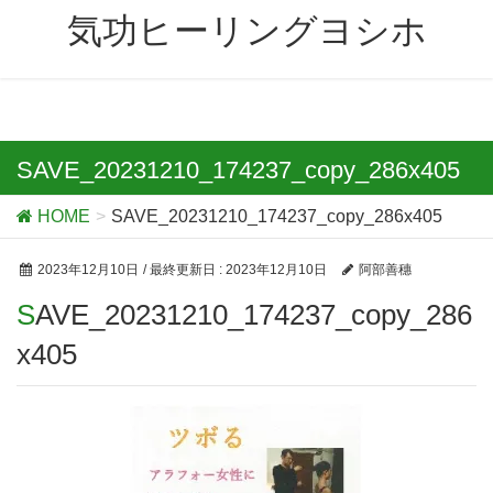
気功ヒーリングヨシホ
SAVE_20231210_174237_copy_286x405
HOME
SAVE_20231210_174237_copy_286x405
2023年12月10日
/ 最終更新日 :
2023年12月10日
阿部善穗
SAVE_20231210_174237_copy_286
x405