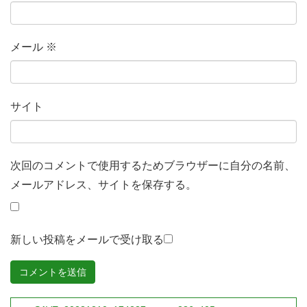
メール
※
サイト
次回のコメントで使用するためブラウザーに自分の名前、
メールアドレス、サイトを保存する。
新しい投稿をメールで受け取る