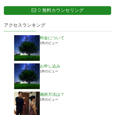
無料カウンセリング
アクセスランキング
料金について
1件のビュー
お申し込み
1件のビュー
施術方法は？
1件のビュー