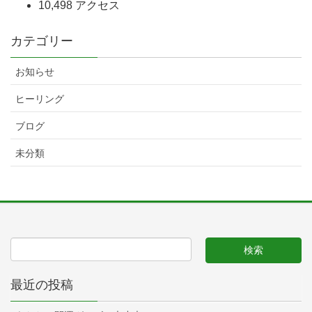
10,498 アクセス
カテゴリー
お知らせ
ヒーリング
ブログ
未分類
最近の投稿